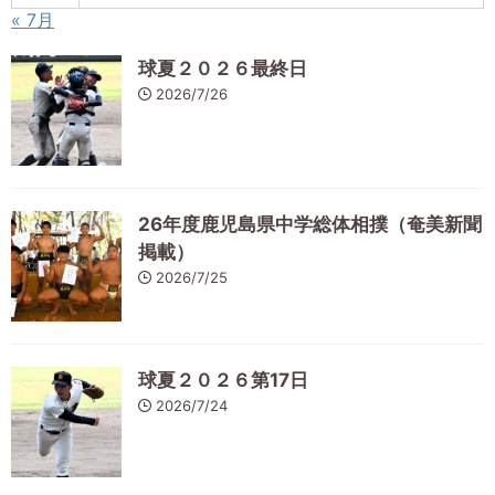
« 7月
球夏２０２６最終日
2026/7/26
26年度鹿児島県中学総体相撲（奄美新聞
掲載）
2026/7/25
球夏２０２６第17日
2026/7/24