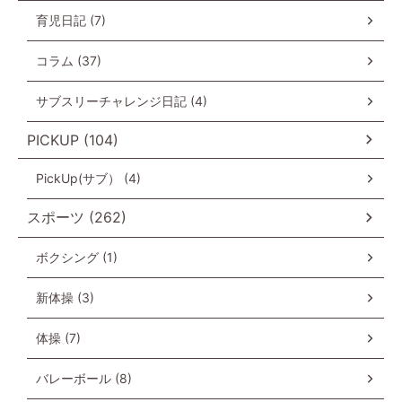
育児日記 (7)
コラム (37)
サブスリーチャレンジ日記 (4)
PICKUP (104)
PickUp(サブ） (4)
スポーツ (262)
ボクシング (1)
新体操 (3)
体操 (7)
バレーボール (8)