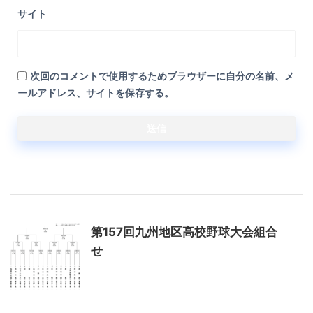
サイト
次回のコメントで使用するためブラウザーに自分の名前、メ
ールアドレス、サイトを保存する。
関連記事
第157回九州地区高校野球大会組合
せ