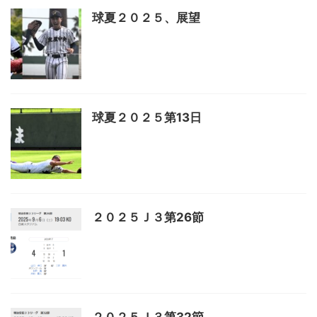
球夏２０２５、展望
球夏２０２５第13日
２０２５Ｊ３第26節
２０２５Ｊ３第32節