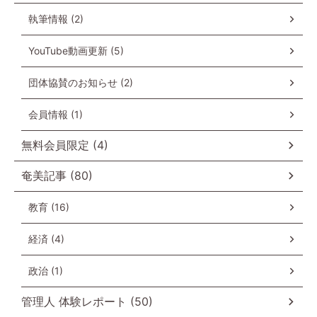
執筆情報 (2)
YouTube動画更新 (5)
団体協賛のお知らせ (2)
会員情報 (1)
無料会員限定 (4)
奄美記事 (80)
教育 (16)
経済 (4)
政治 (1)
管理人 体験レポート (50)