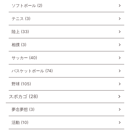
ソフトボール (2)
テニス (3)
陸上 (33)
相撲 (3)
サッカー (40)
バスケットボール (74)
野球 (105)
スポカゴ (28)
夢念夢想 (3)
活動 (10)