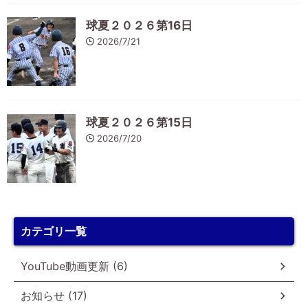
球夏２０２６第16日
2026/7/21
球夏２０２６第15日
2026/7/20
カテゴリ一覧
YouTube動画更新 (6)
お知らせ (17)