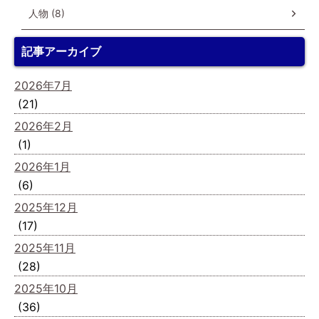
人物 (8)
記事アーカイブ
2026年7月
(21)
2026年2月
(1)
2026年1月
(6)
2025年12月
(17)
2025年11月
(28)
2025年10月
(36)