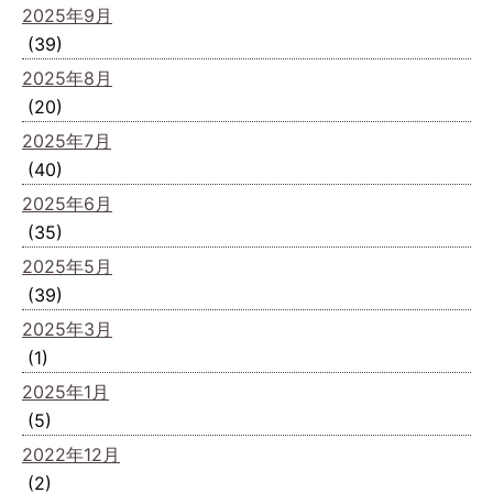
2025年9月
(39)
2025年8月
(20)
2025年7月
(40)
2025年6月
(35)
2025年5月
(39)
2025年3月
(1)
2025年1月
(5)
2022年12月
(2)