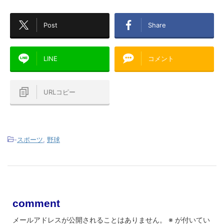
Post
Share
LINE
コメント
URLコピー
-
スポーツ
,
野球
comment
メールアドレスが公開されることはありません。
※
が付いてい