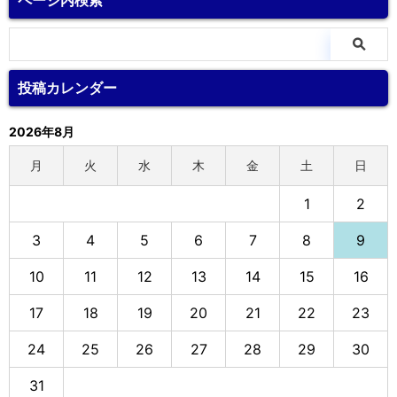
ページ内検索
投稿カレンダー
2026年8月
月
火
水
木
金
土
日
1
2
3
4
5
6
7
8
9
10
11
12
13
14
15
16
17
18
19
20
21
22
23
24
25
26
27
28
29
30
31