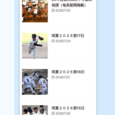
相撲（奄美新聞掲載）
2026/7/25
球夏２０２６第17日
2026/7/24
球夏２０２６第16日
2026/7/21
球夏２０２６第15日
2026/7/20