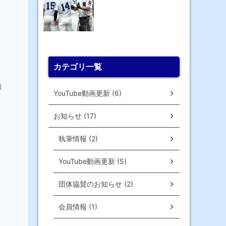
カテゴリ一覧
員
YouTube動画更新 (6)
お知らせ (17)
執筆情報 (2)
YouTube動画更新 (5)
団体協賛のお知らせ (2)
会員情報 (1)