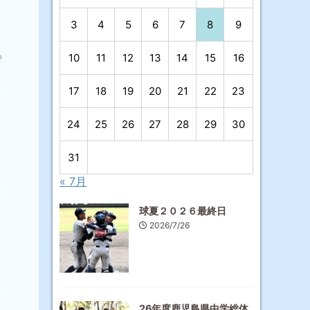
3
4
5
6
7
8
9
っ
10
11
12
13
14
15
16
17
18
19
20
21
22
23
24
25
26
27
28
29
30
31
« 7月
球夏２０２６最終日
2026/7/26
26年度鹿児島県中学総体