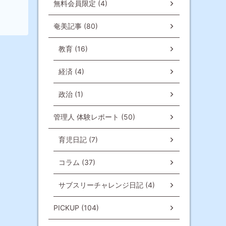
無料会員限定 (4)
奄美記事 (80)
教育 (16)
経済 (4)
政治 (1)
管理人 体験レポート (50)
育児日記 (7)
コラム (37)
サブスリーチャレンジ日記 (4)
PICKUP (104)