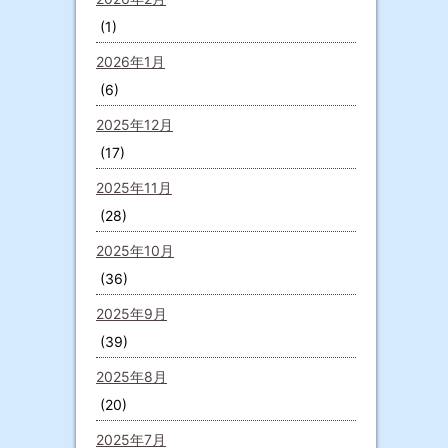
(1)
2026年1月
(6)
2025年12月
(17)
2025年11月
(28)
2025年10月
(36)
2025年9月
(39)
2025年8月
(20)
2025年7月