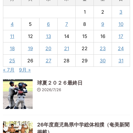
1
2
3
4
5
6
7
8
9
10
11
12
13
14
15
16
17
18
19
20
21
22
23
24
25
26
27
28
29
30
31
« 7月
9月 »
球夏２０２６最終日
2026/7/26
26年度鹿児島県中学総体相撲（奄美新聞
掲載）