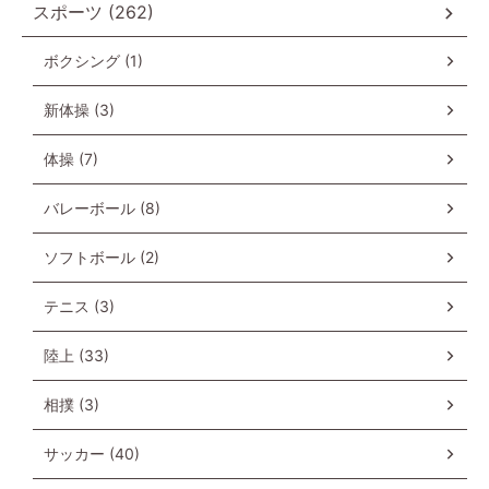
スポーツ (262)
ボクシング (1)
新体操 (3)
体操 (7)
バレーボール (8)
ソフトボール (2)
テニス (3)
陸上 (33)
相撲 (3)
サッカー (40)