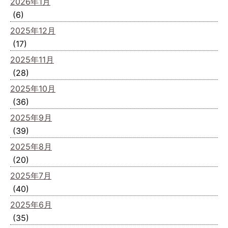
2026年1月
(6)
2025年12月
(17)
2025年11月
(28)
2025年10月
(36)
2025年9月
(39)
2025年8月
(20)
2025年7月
(40)
2025年6月
(35)