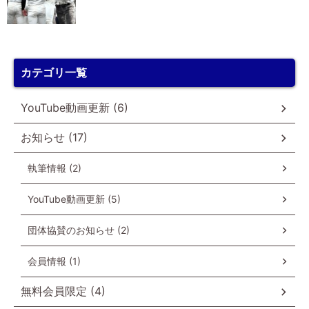
カテゴリ一覧
YouTube動画更新 (6)
お知らせ (17)
執筆情報 (2)
YouTube動画更新 (5)
団体協賛のお知らせ (2)
会員情報 (1)
無料会員限定 (4)