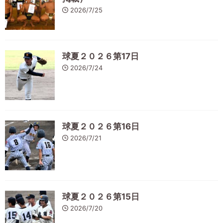
2026/7/25
球夏２０２６第17日
2026/7/24
球夏２０２６第16日
2026/7/21
球夏２０２６第15日
2026/7/20