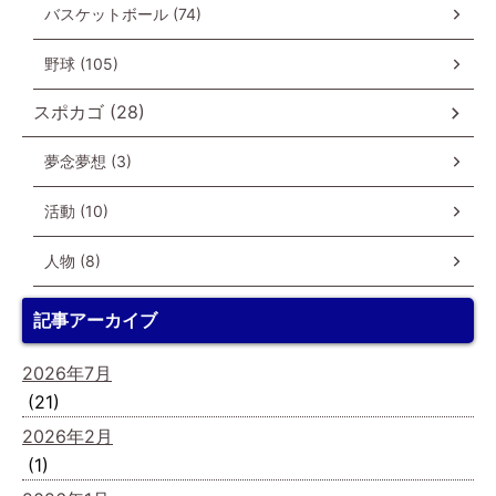
バスケットボール (74)
野球 (105)
スポカゴ (28)
夢念夢想 (3)
活動 (10)
人物 (8)
記事アーカイブ
2026年7月
(21)
2026年2月
(1)