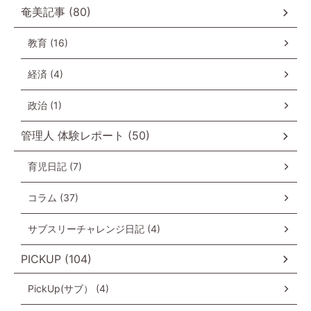
奄美記事 (80)
教育 (16)
経済 (4)
政治 (1)
管理人 体験レポート (50)
育児日記 (7)
コラム (37)
サブスリーチャレンジ日記 (4)
PICKUP (104)
PickUp(サブ） (4)