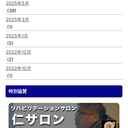
2025年5月
(39)
2025年3月
(1)
2025年1月
(5)
2022年12月
(2)
2022年10月
(1)
特別協賛