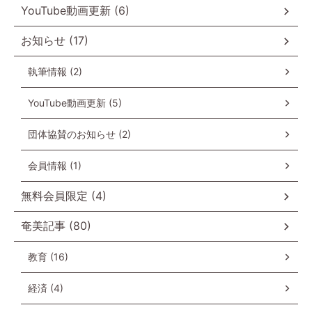
YouTube動画更新 (6)
お知らせ (17)
執筆情報 (2)
YouTube動画更新 (5)
団体協賛のお知らせ (2)
会員情報 (1)
無料会員限定 (4)
奄美記事 (80)
教育 (16)
経済 (4)