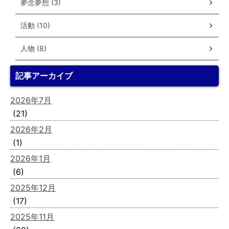
夢念夢想 (3)
活動 (10)
人物 (8)
記事アーカイブ
2026年7月
(21)
2026年2月
(1)
2026年1月
(6)
2025年12月
(17)
2025年11月