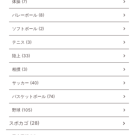
体操 (7)
バレーボール (8)
ソフトボール (2)
テニス (3)
陸上 (33)
相撲 (3)
サッカー (40)
バスケットボール (74)
野球 (105)
スポカゴ (28)