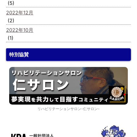
(5)
2022年12月
(2)
2022年10月
(1)
特別協賛
リハビリテーションサロン-仁サロン-