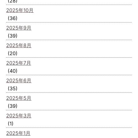
(28)
2025年10月
(36)
2025年9月
(39)
2025年8月
(20)
2025年7月
(40)
2025年6月
(35)
2025年5月
(39)
2025年3月
(1)
2025年1月