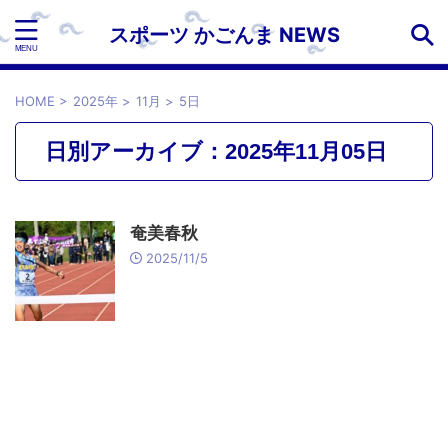
スポーツ かごんま NEWS
HOME
>
2025年
>
11月
>
5日
日別アーカイブ：2025年11月05日
奄美春秋
2025/11/5