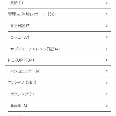
政治 (1)
管理人 体験レポート (50)
育児日記 (7)
コラム (37)
サブスリーチャレンジ日記 (4)
PICKUP (104)
PickUp(サブ） (4)
スポーツ (262)
ボクシング (1)
新体操 (3)