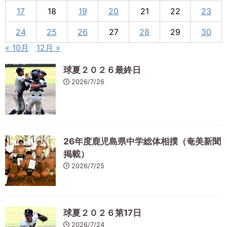
17
18
19
20
21
22
23
24
25
26
27
28
29
30
« 10月
12月 »
球夏２０２６最終日
2026/7/26
26年度鹿児島県中学総体相撲（奄美新聞
掲載）
2026/7/25
球夏２０２６第17日
2026/7/24